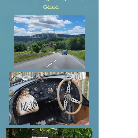
Gérard.